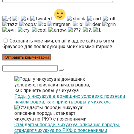
Сохранить моё имя, email и адрес сайта в этом
браузере для последующих моих комментариев.
Поиск:
Роды у чихуахуа в домашних условиях: признаки
начала родов, как принять роды у чихуахуа
Стандарты породы чихуахуа: описание породы,
стандарт чихуахуа по РКФ с пояснениями