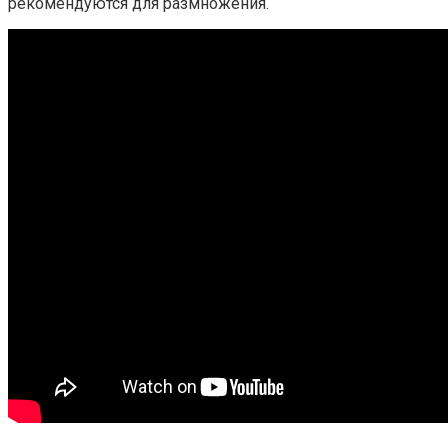
рекомендуются для размножения.