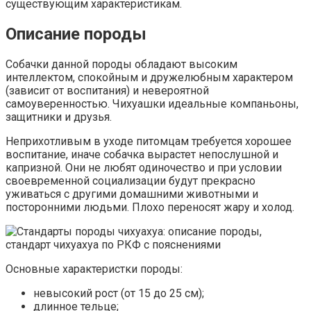
существующим характеристикам.
Описание породы
Собачки данной породы обладают высоким
интеллектом, спокойным и дружелюбным характером
(зависит от воспитания) и невероятной
самоуверенностью. Чихуашки идеальные компаньоны,
защитники и друзья.
Неприхотливым в уходе питомцам требуется хорошее
воспитание, иначе собачка вырастет непослушной и
капризной. Они не любят одиночество и при условии
своевременной социализации будут прекрасно
уживаться с другими домашними животными и
посторонними людьми. Плохо переносят жару и холод.
Основные характеристки породы:
невысокий рост (от 15 до 25 см);
длинное тельце;