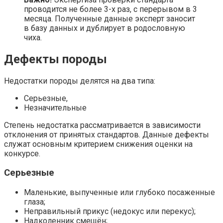
проводится не более 3-х раз, с перерывом в 3
месяца. Полученные данные эксперт заносит
в базу данных и дублирует в родословную
чиха.
Дефекты породы
Недостатки породы делятся на два типа:
Серьезные,
Незначительные
Степень недостатка рассматривается в зависимости
отклонения от принятых стандартов. Данные дефекты
служат основным критерием снижения оценки на
конкурсе.
Серьезные
Маленькие, выпученные или глубоко посаженные
глаза;
Неправильный прикус (недокус или перекус);
Надколенник смещён;